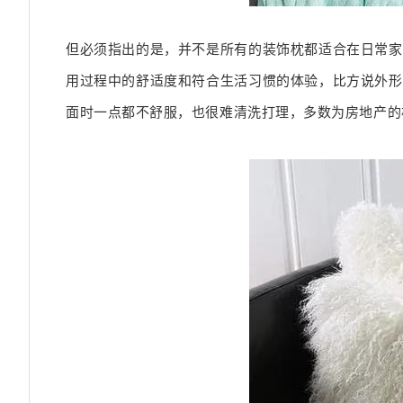
但必须指出的是，并不是所有的装饰枕都适合在日常家
用过程中的舒适度和符合生活习惯的体验，比方说外形
面时一点都不舒服，也很难清洗打理，多数为房地产的