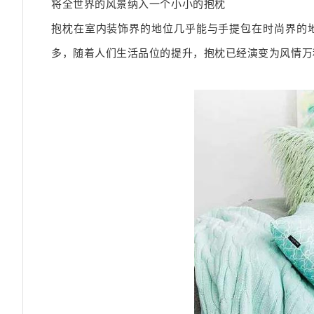
将全世界的风景纳入一个小小的抱枕
抱枕在室内装饰界的地位几乎能与手提包在时尚界的
多，随着人们生活品位的提升，抱枕已经演变为风情万