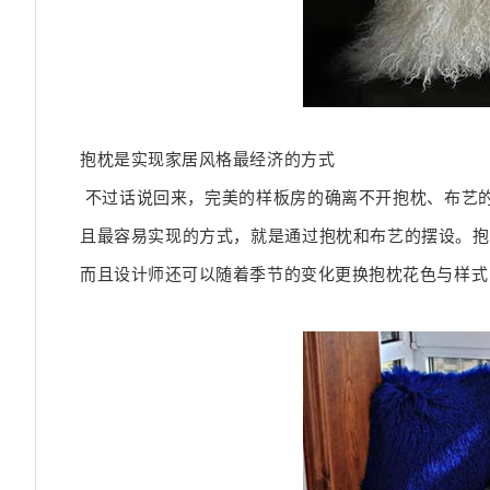
抱枕是实现家居风格最经济的方式
不过话说回来，完美的样板房的确离不开抱枕、布艺
且最容易实现的方式，就是通过抱枕和布艺的摆设。
抱
而且设计师还可以随着季节的变化更换抱枕花色与样式