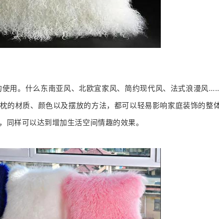
的使用。
什么东南亚风、北欧宜家风、简约现代风、法式浪漫风…
枕的材质、颜色以及摆放的方法，都可以轻易影响家庭装饰的整
，同样可以达到增加生活空间情趣的效果。