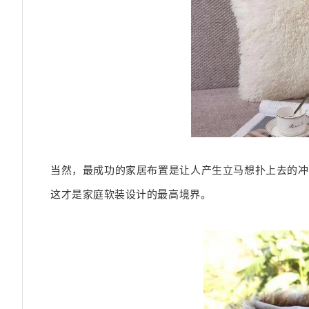
当然，最成功的家居布置是让人产生立马想扑上去的冲
这才是家庭软装设计的最高境界。