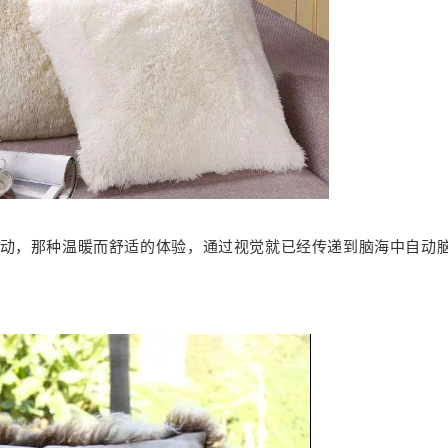
动，那种温暖而舒适的体验，通过视觉就已经传递到脑海中自动