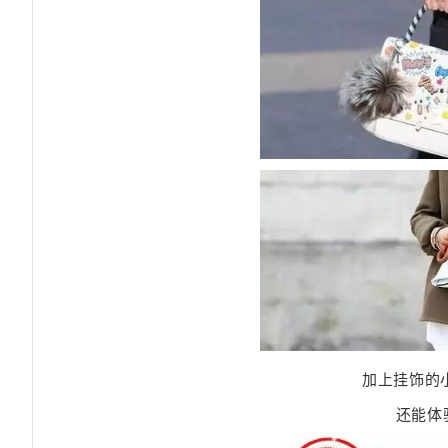
加上挂饰的
还能体