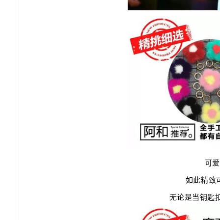
可爱
如此精致
无论是当钥匙