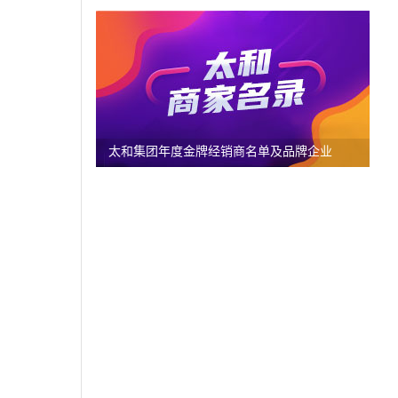
太和集团年度金牌经销商名单及品牌企业