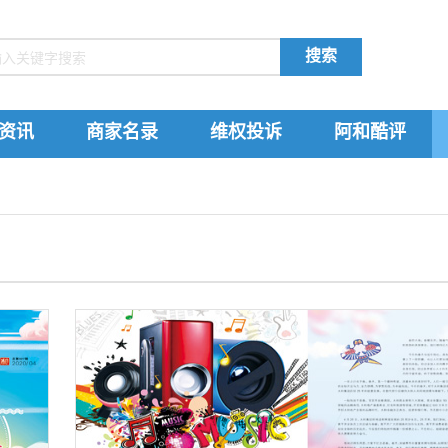
搜索
资讯
商家名录
维权投诉
阿和酷评