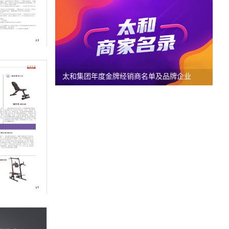
太和集团年度金牌经销商名单及品牌企业