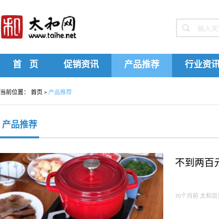
首 页
促销资讯
产品推荐
行业资
当前位置：
首页
>
产品推荐
产品推荐
不到两百
70个月前 太和